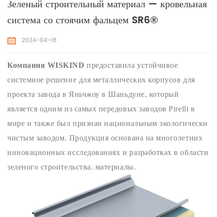
Зеленый строительный материал — кровельная
система со стоячим фальцем SR6®
2024-04-18
Компания WISKIND
предоставила устойчивое
системное решение для металлических корпусов для
проекта завода в Яньчжоу в Шаньдуне, который
является одним из самых передовых заводов Pirelli в
мире и также был признан национальным экологически
чистым заводом. Продукция основана на многолетних
инновационных исследованиях и разработках в области
зеленого строительства. материалы.