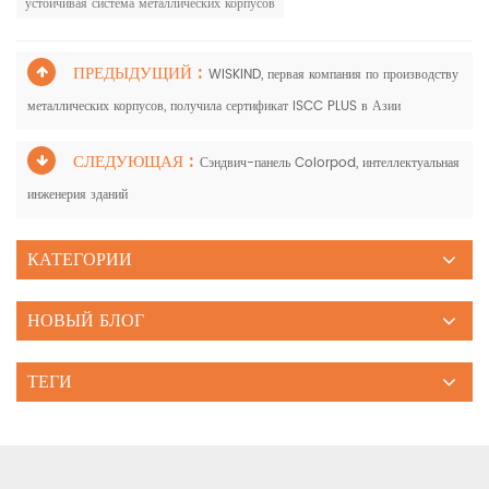
устойчивая система металлических корпусов
ПРЕДЫДУЩИЙ :
WISKIND, первая компания по производству
металлических корпусов, получила сертификат ISCC PLUS в Азии
СЛЕДУЮЩАЯ :
Сэндвич-панель Colorpod, интеллектуальная
инженерия зданий
КАТЕГОРИИ
НОВЫЙ БЛОГ
ТЕГИ