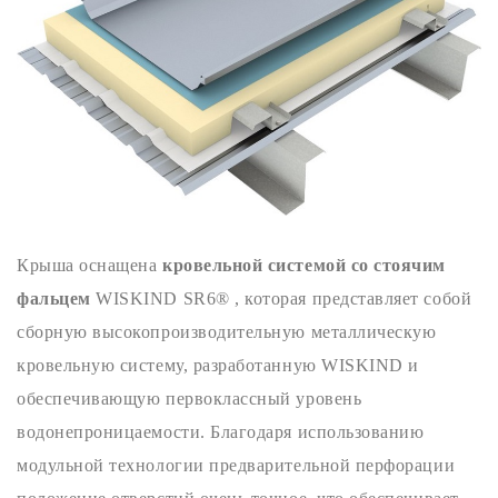
Крыша оснащена
кровельной системой со стоячим
фальцем
WISKIND SR6® , которая представляет собой
сборную высокопроизводительную металлическую
кровельную систему, разработанную WISKIND и
обеспечивающую первоклассный уровень
водонепроницаемости. Благодаря использованию
модульной технологии предварительной перфорации