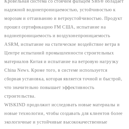
Кровельная система со стоячим фальцем SR6® обладает
надежной водонепроницаемостью, устойчивостью к
морозам и оттаиванию и ветроустойчивостью. Продукт
прошел сертификацию FM США, испытание на
водонепроницаемость и воздухонепроницаемость
ASRM, испытание на статическое воздействие ветра в
Центре испытаний промышленности строительных
материалов Китая и испытание на ветровую нагрузку
China News. Кроме того, в системе используется
сборная установка, которая является точной и быстрой,
что значительно повышает эффективность
строительства.
WISKIND продолжит исследовать новые материалы и
новые технологии, чтобы создавать для клиентов более
экологичные и устойчивые высококачественные