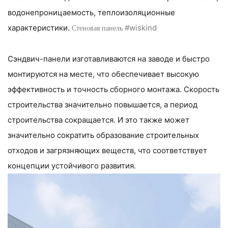
водонепроницаемость, теплоизоляционные
Стеновая панель
характеристики.
#wiskind
Сэндвич-панели изготавливаются на заводе и быстро
монтируются на месте, что обеспечивает высокую
эффективность и точность сборного монтажа. Скорость
строительства значительно повышается, а период
строительства сокращается. И это также может
значительно сократить образование строительных
отходов и загрязняющих веществ, что соответствует
концепции устойчивого развития.