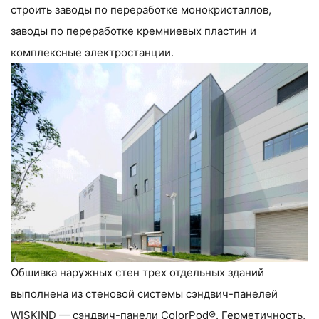
строить заводы по переработке монокристаллов,
заводы по переработке кремниевых пластин и
комплексные электростанции.
Обшивка наружных стен трех отдельных зданий
выполнена из стеновой системы сэндвич-панелей
WISKIND — сэндвич-панели ColorPod®. Герметичность,