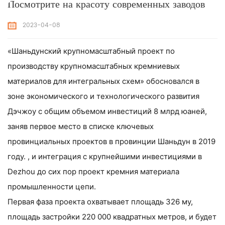
Посмотрите на красоту современных заводов
2023-04-08
«Шаньдунский крупномасштабный проект по
производству крупномасштабных кремниевых
материалов для интегральных схем» обосновался в
зоне экономического и технологического развития
Дэчжоу с общим объемом инвестиций 8 млрд юаней,
заняв первое место в списке ключевых
провинциальных проектов в провинции Шаньдун в 2019
году. , и интеграция с крупнейшими инвестициями в
Dezhou до сих пор проект кремния материала
промышленности цепи.
Первая фаза проекта охватывает площадь 326 му,
площадь застройки 220 000 квадратных метров, и будет