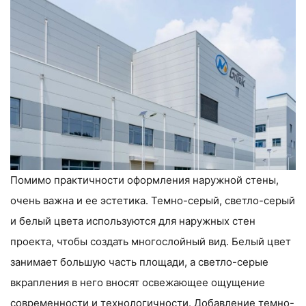
Помимо практичности оформления наружной стены,
очень важна и ее эстетика. Темно-серый, светло-серый
и белый цвета используются для наружных стен
проекта, чтобы создать многослойный вид. Белый цвет
занимает большую часть площади, а светло-серые
вкрапления в него вносят освежающее ощущение
современности и технологичности. Добавление темно-