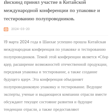
Вискинд принял участие в Китайской
международной конференции по упаковке и
тестированию полупроводников.
2024-03-20
19 марта 2024 года в Шанхае успешно прошла Китайская
международная конференция по упаковке и тестированию
полупроводников. Темой этой конференции является «Сбор
ядер, расширение возможностей отечественной продукции,
передовая упаковка и тестирование, а также создание
будущего ядер». Эта конференция объединяет
полупроводниковую упаковку и тестирование. Ведущие
эксперты, ученые и выдающиеся компании отрасли вместе
обсуждают текущее состояние развития и будущие
тенденции отрасли, а также предоставляют