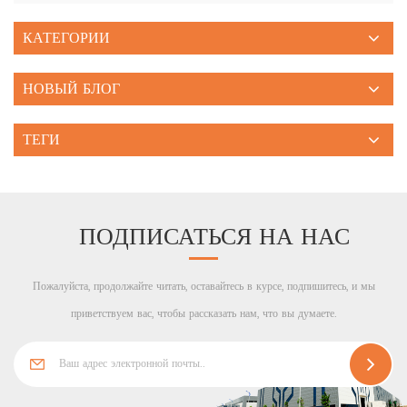
КАТЕГОРИИ
НОВЫЙ БЛОГ
ТЕГИ
ПОДПИСАТЬСЯ НА НАС
Пожалуйста, продолжайте читать, оставайтесь в курсе, подпишитесь, и мы
приветствуем вас, чтобы рассказать нам, что вы думаете.