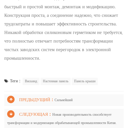
быстрый и простой монтаж, демонтаж и модификацию.
Конструкция проста, а соединение надежно, что снижает
трудозатраты и повышает эффективность строительства.
Никакой обработки силиконовым герметиком не требуется,
что полностью отвечает потребностям трансформации
чистых заводских систем перегородок в электронной
промышленности.
Теги :
Вискинд
Настенная панель
Панель крыши
ПРЕДЫДУЩИЙ :
Сильнейший
СЛЕДУЮЩАЯ :
Новая производительность способствует
трансформации и модернизации обрабатывающей промышленности Китая.