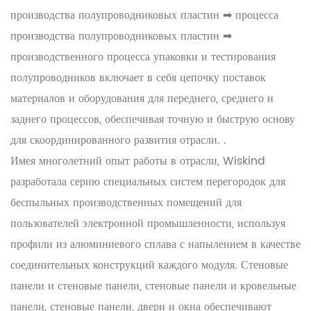
производства полупроводниковых пластин ➡ процесса
производства полупроводниковых пластин ➡
производственного процесса упаковки и тестирования
полупроводников включает в себя цепочку поставок
материалов и оборудования для переднего, среднего и
заднего процессов, обеспечивая точную и быструю основу
для скоординированного развития отрасли. .
Имея многолетний опыт работы в отрасли, Wiskind
разработала серию специальных систем перегородок для
беспыльных производственных помещений для
пользователей электронной промышленности, используя
профили из алюминиевого сплава с напылением в качестве
соединительных конструкций каждого модуля. Стеновые
панели и стеновые панели, стеновые панели и кровельные
панели, стеновые панели, двери и окна обеспечивают