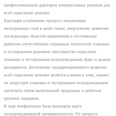
профессиональной аудитории универсальные решения для
всей отраслевой цепочки.
Благодаря углублению процесса локализации
интегральных схем в моей стране, энергичному развитию
последующих областей применения и постоянному
развитию отечественных передовых технологий упаковки
и тестирования рыночное пространство индустрии
упаковки и тестирования полупроводников будет и дальше
расширяться. Достижение скоординированного развития
всей отраслевой цепочки является ключом к тому, сможет
ли индустрия упаковки и тестирования полупроводников
увеличить объем выпускаемой продукции и добиться
крупных прорывов.
В ходе конференции была выпущена карта
полупроводниковой промышленности. От процесса