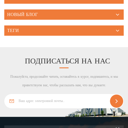
НОВЫЙ БЛОГ
ТЕГИ
ПОДПИСАТЬСЯ НА НАС
Пожалуйста, продолжайте читать, оставайтесь в курсе, подпишитесь, и мы
приветствуем вас, чтобы рассказать нам, что вы думаете.