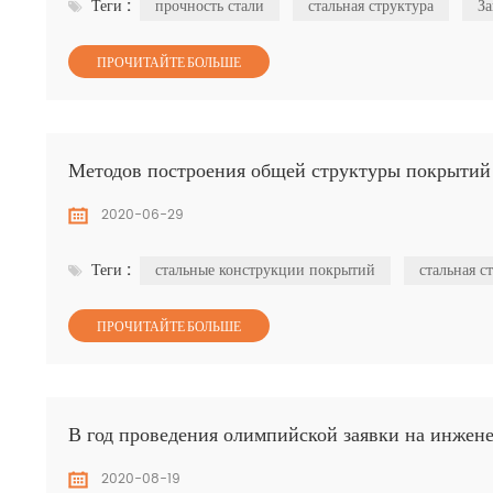
Теги :
прочность стали
стальная структура
За
ПРОЧИТАЙТЕ БОЛЬШЕ
Методов построения общей структуры покрытий
2020-06-29
Теги :
стальные конструкции покрытий
стальная с
ПРОЧИТАЙТЕ БОЛЬШЕ
В год проведения олимпийской заявки на инжене
2020-08-19