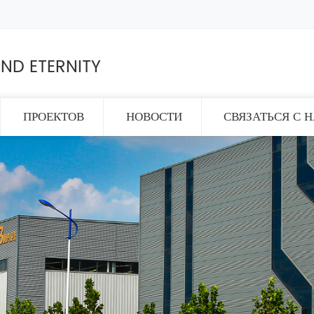
ND ETERNITY
ПРОЕКТОВ
НОВОСТИ
СВЯЗАТЬСЯ С 