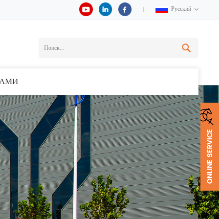
Русский
НАМИ