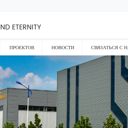
ND ETERNITY
ПРОЕКТОВ
НОВОСТИ
СВЯЗАТЬСЯ С 