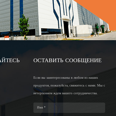
АЙТЕСЬ
ОСТАВИТЬ СООБЩЕНИЕ
Если вы заинтересованы в любом из наших
продуктов, пожалуйста, свяжитесь с нами. Мы с
нетерпением ждем вашего сотрудничества.