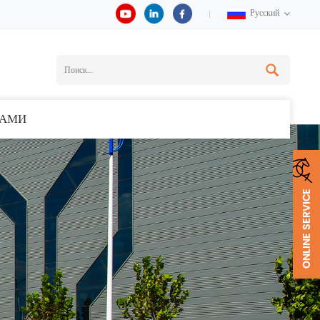
Русский
НАМИ