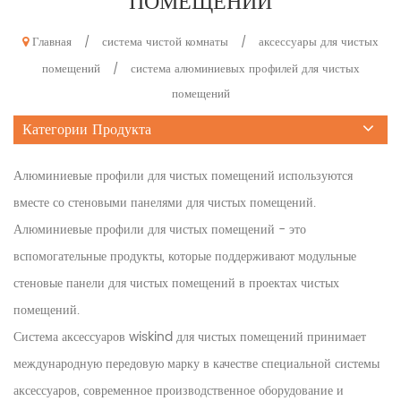
ПОМЕЩЕНИЙ
Главная
система чистой комнаты
аксессуары для чистых
/
/
помещений
система алюминиевых профилей для чистых
/
помещений
Категории Продукта
Алюминиевые профили для чистых помещений используются
вместе со стеновыми панелями для чистых помещений.
Алюминиевые профили для чистых помещений - это
вспомогательные продукты, которые поддерживают модульные
стеновые панели для чистых помещений в проектах чистых
помещений.
Система аксессуаров wiskind для чистых помещений принимает
международную передовую марку в качестве специальной системы
аксессуаров, современное производственное оборудование и