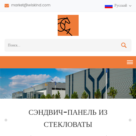
market@wiskind.com
Русский
СЭНДВИЧ-ПАНЕЛЬ ИЗ
СТЕКЛОВАТЫ