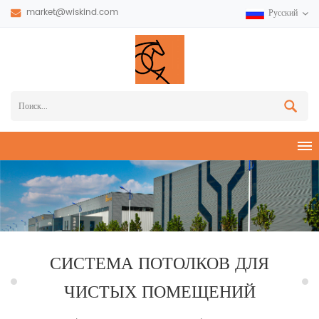
market@wiskind.com
Русский
СИСТЕМА ПОТОЛКОВ ДЛЯ
ЧИСТЫХ ПОМЕЩЕНИЙ