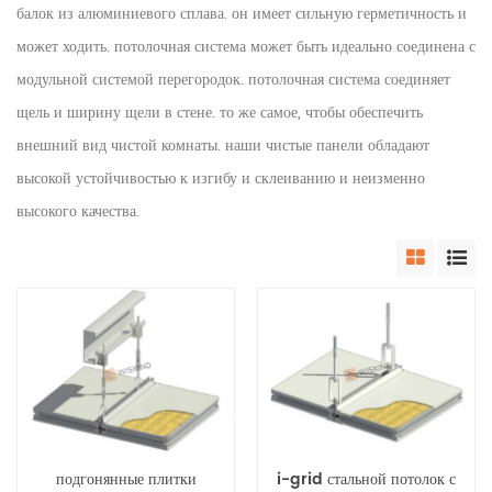
балок из алюминиевого сплава. он имеет сильную герметичность и
может ходить. потолочная система может быть идеально соединена с
модульной системой перегородок. потолочная система соединяет
щель и ширину щели в стене. то же самое, чтобы обеспечить
внешний вид чистой комнаты. наши чистые панели обладают
высокой устойчивостью к изгибу и склеиванию и неизменно
высокого качества.
подгонянные плитки
i-grid стальной потолок с