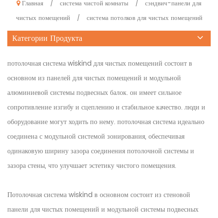
Главная
система чистой комнаты
сэндвич-панели для
/
/
чистых помещений
система потолков для чистых помещений
/
Категории Продукта
потолочная система wiskind для чистых помещений состоит в
основном из панелей для чистых помещений и модульной
алюминиевой системы подвесных балок. он имеет сильное
сопротивление изгибу и сцеплению и стабильное качество. люди и
оборудование могут ходить по нему. потолочная система идеально
соединена с модульной системой зонирования, обеспечивая
одинаковую ширину зазора соединения потолочной системы и
зазора стены, что улучшает эстетику чистого помещения.
Потолочная система wiskind в основном состоит из стеновой
панели для чистых помещений и модульной системы подвесных