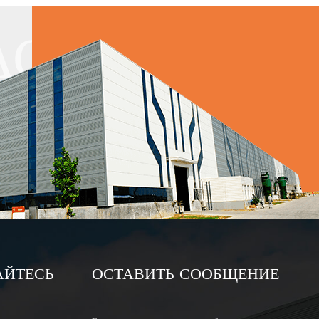
АС
АЙТЕСЬ
ОСТАВИТЬ СООБЩЕНИЕ