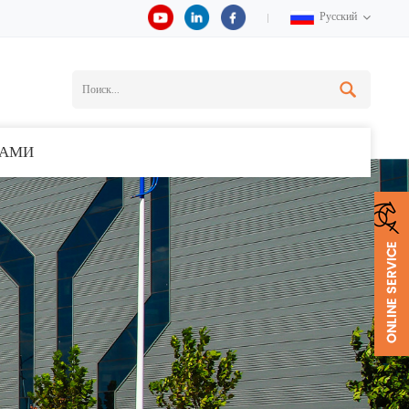
Русский
НАМИ