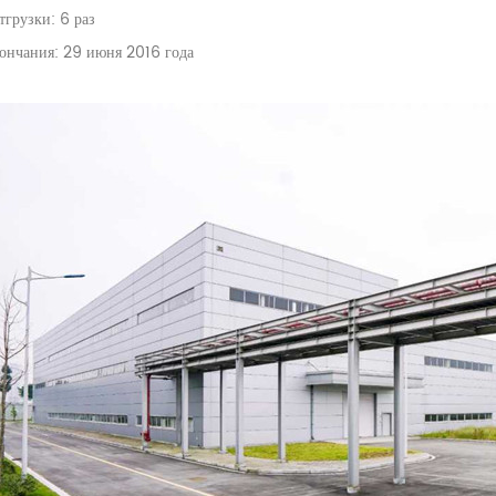
тгрузки: 6 раз
кончания: 29 июня 2016 года