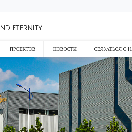
ND ETERNITY
ПРОЕКТОВ
НОВОСТИ
СВЯЗАТЬСЯ С 