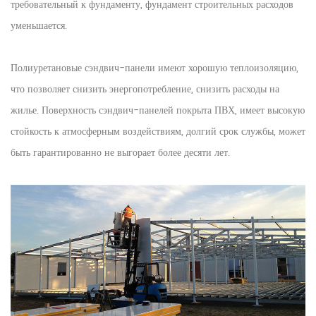
требовательный к фундаменту, фундамент строительных расходов
уменьшается.
Полиуретановые сэндвич-панели имеют хорошую теплоизоляцию,
что позволяет снизить энергопотребление, снизить расходы на
жилье. Поверхность сэндвич-панелей покрыта ПВХ, имеет высокую
стойкость к атмосферным воздействиям, долгий срок службы, может
быть гарантированно не выгорает более десяти лет.