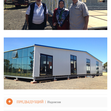
ПРЕДЫДУЩИЙ :
Индонезия