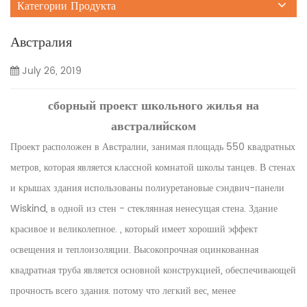
Категории Продукта
Австралия
July 26, 2019
сборный проект школьного жилья на
австралийском
Проект расположен в Австралии, занимая площадь 550 квадратных
метров, которая является классной комнатой школы танцев. В стенах
и крышах здания использованы полиуретановые сэндвич-панели
Wiskind, в одной из стен - стеклянная ненесущая стена. Здание
красивое и великолепное. , который имеет хороший эффект
освещения и теплоизоляции. Высокопрочная оцинкованная
квадратная труба является основной конструкцией, обеспечивающей
прочность всего здания. потому что легкий вес, менее