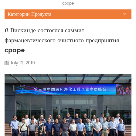
cpape
Категории Продукта
В Вискинде состоялся саммит
фармацевтического очистного предприятия
cpape
July 12, 2019