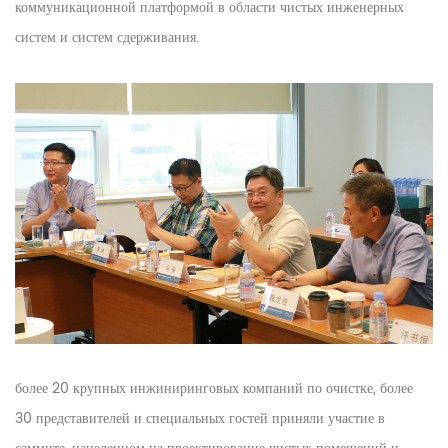
коммуникационной платформой в области чистых инженерных
систем и систем сдерживания.
более 20 крупных инжиниринговых компаний по очистке, более
30 представителей и специальных гостей приняли участие в