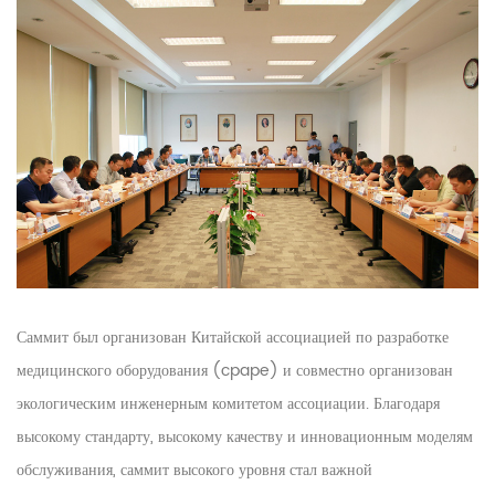
Саммит был организован Китайской ассоциацией по разработке
медицинского оборудования (cpape) и совместно организован
экологическим инженерным комитетом ассоциации. Благодаря
высокому стандарту, высокому качеству и инновационным моделям
обслуживания, саммит высокого уровня стал важной