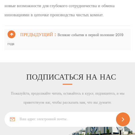
новые возможности для глубокого сотрудничества и обмена
инновациями в цепочке производства чистых комнат.
ПРЕДЫДУЩИЙ :
Великие события в первой половине 2019
года
ПОДПИСАТЬСЯ НА НАС
Пожалуйста, продолжайте читать, оставайтесь в курсе, подпишитесь, и мы
приветствуем вас, чтобы рассказать нам, что вы думаете.