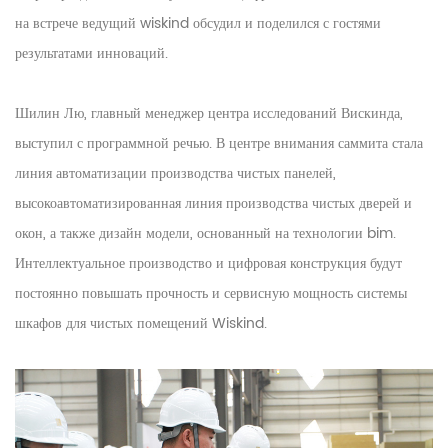
на встрече ведущий wiskind обсудил и поделился с гостями
результатами инноваций.
Шилин Лю, главный менеджер центра исследований Вискинда,
выступил с программной речью. В центре внимания саммита стала
линия автоматизации производства чистых панелей,
высокоавтоматизированная линия производства чистых дверей и
окон, а также дизайн модели, основанный на технологии bim.
Интеллектуальное производство и цифровая конструкция будут
постоянно повышать прочность и сервисную мощность системы
шкафов для чистых помещений Wiskind.