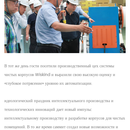
В тот же день гости посетили производственный цех системы
чистых корпусов Wiskind и выразили свою высокую оценку и
«глубокое потрясение» уровню их автоматизации.
идеологический праздник интеллектуального производства и
технологических инноваций дает новый импульс
интеллектуальному производству и разработке корпусов для чистых
помещений. В то же время саммит создал новые возможности и