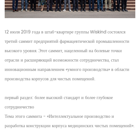
12 июля 2019 года в штаб-квартире группы Wiskind состоялся
третий саммит предприятий фармацевтической промышленности
высокого уровня. Этот саммит, нацеленный на болевые точки
отрасли и расширяющий возможности сотрудничества, стал
инновационным направлением «умного производства» в области
производства корпусов для чистых помещений.
первый раздел: более высокий стандарт и более глубокое
сотрудничество
Тема этого саммита - «Интеллектуальное производство и
разработка конструкции корпуса медицинских чистых помещений».