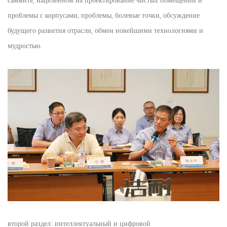
саммите, нацеленном на проектирование чистых помещений и
проблемы с корпусами, проблемы, болевые точки, обсуждение
будущего развития отрасли, обмен новейшими технологиями и
мудростью.
второй раздел: интеллектуальный и цифровой