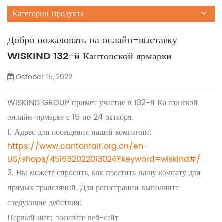
Категории Продукта
Добро пожаловать на онлайн-выставку
WISKIND 132-й Кантонской ярмарки
October 15, 2022
WISKIND GROUP примет участие в 132-й Кантонской
онлайн-ярмарке с 15 по 24 октября.
1. Адрес для посещения нашей компании:
https://www.cantonfair.org.cn/en-
US/shops/451692022013024?keyword=wiskind#/
2. Вы можете спросить, как посетить нашу комнату для
прямых трансляций. Для регистрации выполните
следующие действия:
Первый шаг: посетите веб-сайт