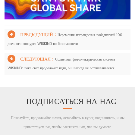
ПРЕДЫДУЩИЙ :
Церемония награждения победителей 100-
дневного конкурса WISKIND по безопасности
СЛЕДУЮЩАЯ :
Солнечная фотоэлектрическая система
WISKIND: пока свет продолжает идти, он никогда не останавливается...
ПОДПИСАТЬСЯ НА НАС
Пожалуйста, продолжайте читать, оставайтесь в курсе, подпишитесь, и мы
приветствуем вас, чтобы рассказать нам, что вы думаете.