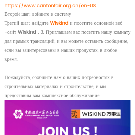
https://www.cantonfair.org.cn/en-US
Второй шаг: войдите в систему
Третий шаг: найдите
Wiskind
и посетите
основной веб
-сайт
Wiskind .
3. Приглашаем вас посетить нашу комнату
для прямых трансляций, и вы можете оставить сообщение,
если вы заинтересованы в наших продуктах, в любое
время.
Пожалуйста, сообщите нам о ваших потребностях в
строительных материалах и строительстве, и мы
предоставим вам комплексное обслуживание.