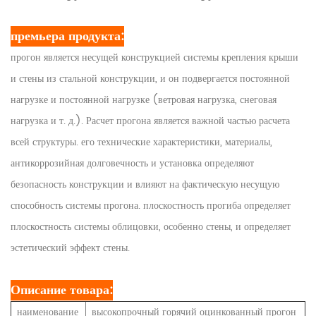
премьера продукта:
прогон является несущей конструкцией системы крепления крыши
и стены из стальной конструкции, и он подвергается постоянной
нагрузке и постоянной нагрузке (ветровая нагрузка, снеговая
нагрузка и т. д.). Расчет прогона является важной частью расчета
всей структуры. его технические характеристики, материалы,
антикоррозийная долговечность и установка определяют
безопасность конструкции и влияют на фактическую несущую
способность системы прогона. плоскостность прогиба определяет
плоскостность системы облицовки, особенно стены, и определяет
эстетический эффект стены.
Описание товара:
наименование
высокопрочный горячий оцинкованный прогон