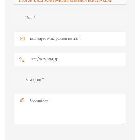
прогон z для конструкции стальной конструкции