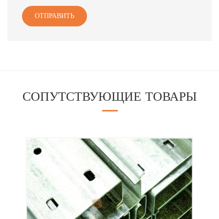
ОТПРАВИТЬ
СОПУТСТВУЮЩИЕ ТОВАРЫ