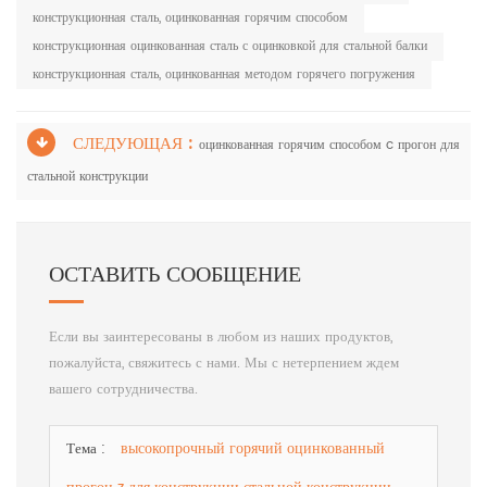
конструкционная сталь, оцинкованная горячим способом
конструкционная оцинкованная сталь с оцинковкой для стальной балки
конструкционная сталь, оцинкованная методом горячего погружения
СЛЕДУЮЩАЯ :
оцинкованная горячим способом c прогон для
стальной конструкции
ОСТАВИТЬ СООБЩЕНИЕ
Если вы заинтересованы в любом из наших продуктов,
пожалуйста, свяжитесь с нами. Мы с нетерпением ждем
вашего сотрудничества.
высокопрочный горячий оцинкованный
Тема :