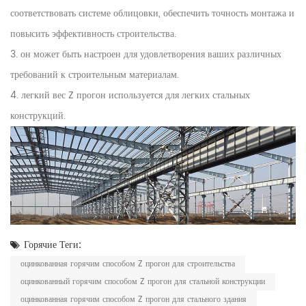
соответствовать системе облицовки, обеспечить точность монтажа и
повысить эффективность строительства.
3. он может быть настроен для удовлетворения ваших различных
требований к строительным материалам.
4. легкий вес Z прогон используется для легких стальных
конструкций.
Горячие Теги:
оцинкованная горячим способом Z прогон для строительства
оцинкованный горячим способом Z прогон для стальной конструкции
оцинкованная горячим способом Z прогон для стального здания