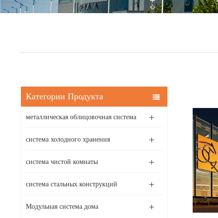
Категории Продукта
металлическая облицовочная система
система холодного хранения
система чистой комнаты
система стальных конструкций
Модульная система дома