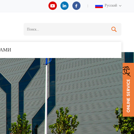
Русский
НАМИ