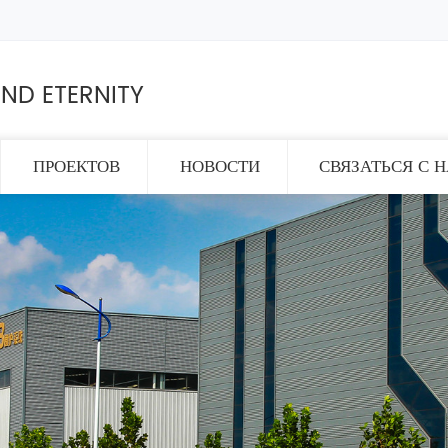
ND ETERNITY
ПРОЕКТОВ
НОВОСТИ
СВЯЗАТЬСЯ С 