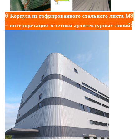
6 Корпуса из гофрированного стального листа M3
- интерпретация эстетики архитектурных линий: