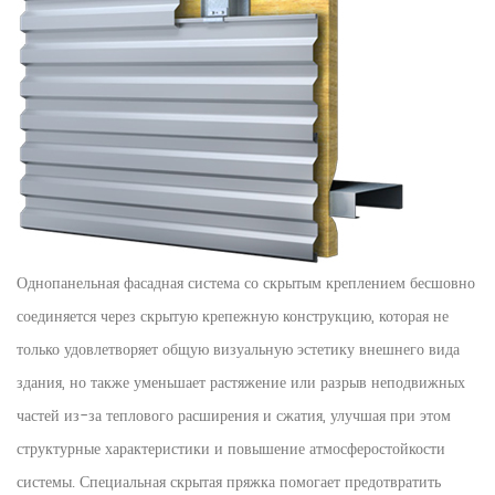
Однопанельная фасадная система со скрытым креплением бесшовно
соединяется через скрытую крепежную конструкцию, которая не
только удовлетворяет общую визуальную эстетику внешнего вида
здания, но также уменьшает растяжение или разрыв неподвижных
частей из-за теплового расширения и сжатия, улучшая при этом
структурные характеристики и повышение атмосферостойкости
системы. Специальная скрытая пряжка помогает предотвратить