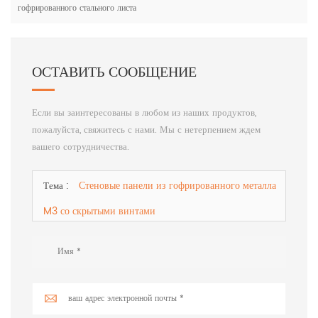
гофрированного стального листа
ОСТАВИТЬ СООБЩЕНИЕ
Если вы заинтересованы в любом из наших продуктов,
пожалуйста, свяжитесь с нами. Мы с нетерпением ждем
вашего сотрудничества.
Стеновые панели из гофрированного металла
Тема :
M3 со скрытыми винтами