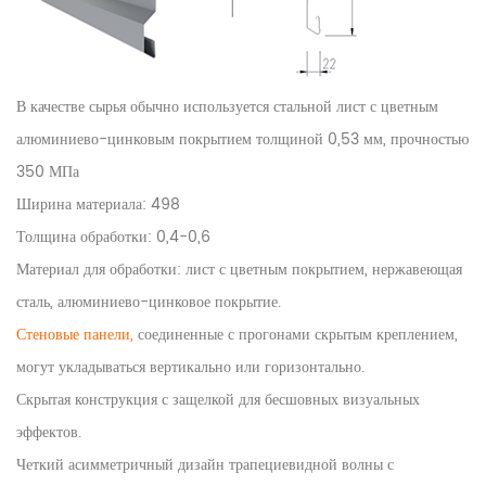
В качестве сырья обычно используется стальной лист с цветным
алюминиево-цинковым покрытием толщиной 0,53 мм, прочностью
350 МПа
Ширина материала: 498
Толщина обработки: 0,4-0,6
Материал для обработки: лист с цветным покрытием, нержавеющая
сталь, алюминиево-цинковое покрытие.
Стеновые панели,
соединенные с прогонами скрытым креплением,
могут укладываться вертикально или горизонтально.
Скрытая конструкция с защелкой для бесшовных визуальных
эффектов.
Четкий асимметричный дизайн трапециевидной волны с