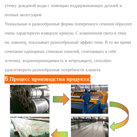
утечку дождевой воды с помощью поддерживающих деталей и
полных аксессуаров.
Уникальные и разнообразные формы поперечного сечения образуют
очень характерную изящную кривую. С изменением света и тени
он, наконец, показывает разнообразный эффект тени. В то же время
сочетание одинарных стеновых панелей, сочетающих в себе
эстетику, водонепроницаемость и ветрозащиту, способно
удовлетворить разнообразные потребности клиента.
5 Процесс производства продукта: