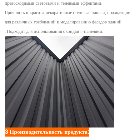
превосходными световыми и теневыми эффектами.
Прочность и красота, декоративные стеновые панели, подходящие
для различных требований к моделированию фасадов зданий
. Подходит для использования с сэндвич-панелями.
3 Производительность продукта: