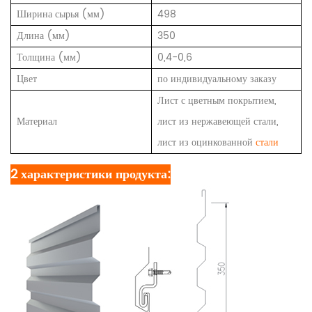
Ширина сырья (мм)
498
Длина (мм)
350
Толщина (мм)
0,4-0,6
Цвет
по индивидуальному заказу
Лист с цветным покрытием,
Материал
лист из нержавеющей стали,
лист из оцинкованной
стали
2 характеристики продукта: