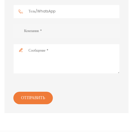
ОТПРАВИТЬ