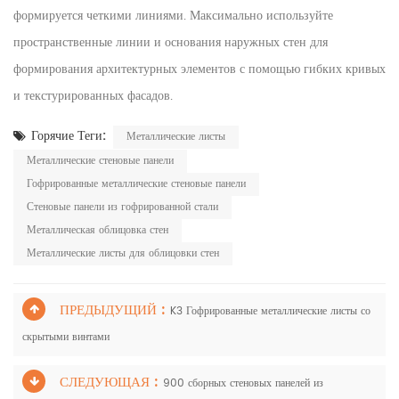
формируется четкими линиями. Максимально используйте
пространственные линии и основания наружных стен для
формирования архитектурных элементов с помощью гибких кривых
и текстурированных фасадов.
Горячие Теги:
Металлические листы
Металлические стеновые панели
Гофрированные металлические стеновые панели
Стеновые панели из гофрированной стали
Металлическая облицовка стен
Металлические листы для облицовки стен
ПРЕДЫДУЩИЙ :
K3 Гофрированные металлические листы со
скрытыми винтами
СЛЕДУЮЩАЯ :
900 сборных стеновых панелей из