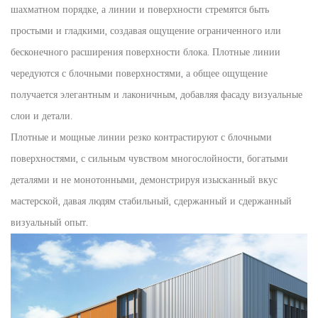
шахматном порядке, а линии и поверхности стремятся быть
простыми и гладкими, создавая ощущение ограниченного или
бесконечного расширения поверхности блока. Плотные линии
чередуются с блочными поверхностями, а общее ощущение
получается элегантным и лаконичным, добавляя фасаду визуальные
слои и детали.
Плотные и мощные линии резко контрастируют с блочными
поверхностями, с сильным чувством многослойности, богатыми
деталями и не монотонными, демонстрируя изысканный вкус
мастерской, давая людям стабильный, сдержанный и сдержанный
визуальный опыт.