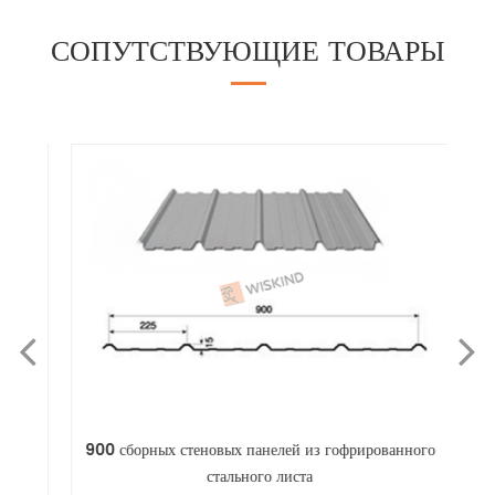
СОПУТСТВУЮЩИЕ ТОВАРЫ
ого
900 сборных стеновых панелей из гофрированного
стального листа