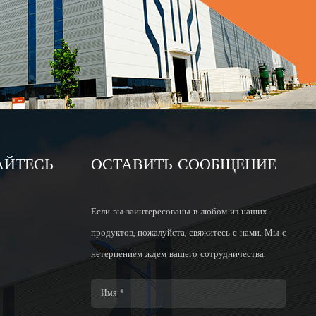
АЙТЕСЬ
ОСТАВИТЬ СООБЩЕНИЕ
Если вы заинтересованы в любом из наших
продуктов, пожалуйста, свяжитесь с нами. Мы с
нетерпением ждем вашего сотрудничества.