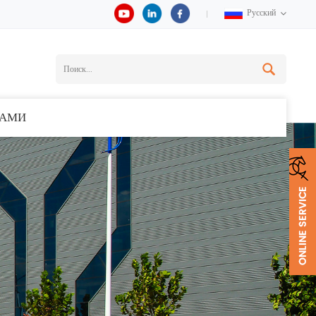
Русский
НАМИ