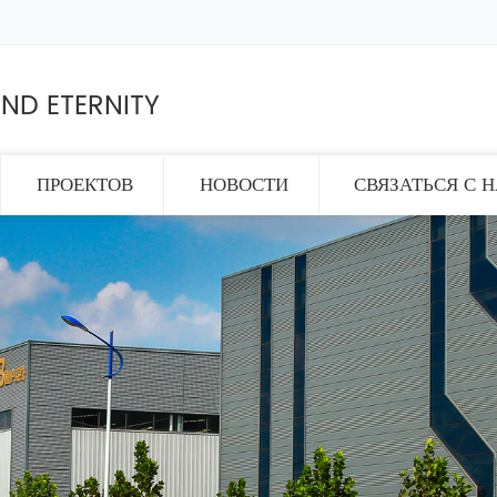
ND ETERNITY
ПРОЕКТОВ
НОВОСТИ
СВЯЗАТЬСЯ С 