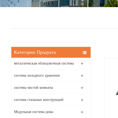
Категории Продукта
металлическая облицовочная система
система холодного хранения
система чистой комнаты
система стальных конструкций
Модульная система дома