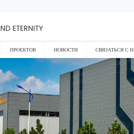
ND ETERNITY
ПРОЕКТОВ
НОВОСТИ
СВЯЗАТЬСЯ С 