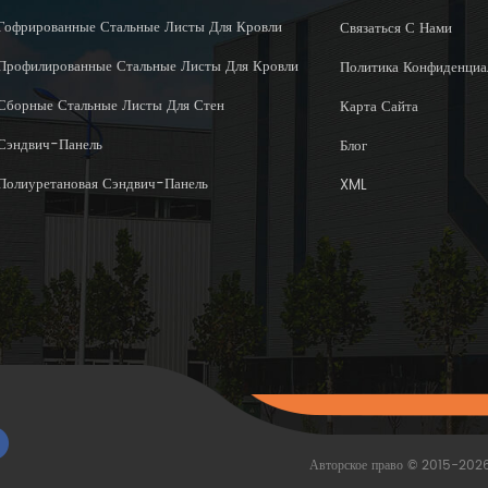
Гофрированные Стальные Листы Для Кровли
Связаться С Нами
Профилированные Стальные Листы Для Кровли
Политика Конфиденциа
Сборные Стальные Листы Для Стен
Карта Сайта
Сэндвич-Панель
Блог
Полиуретановая Сэндвич-Панель
XML
Авторское право © 2015-202