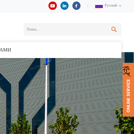
Русский
НАМИ