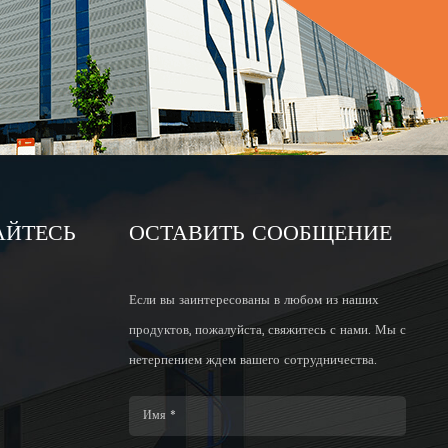
АЙТЕСЬ
ОСТАВИТЬ СООБЩЕНИЕ
Если вы заинтересованы в любом из наших
продуктов, пожалуйста, свяжитесь с нами. Мы с
нетерпением ждем вашего сотрудничества.