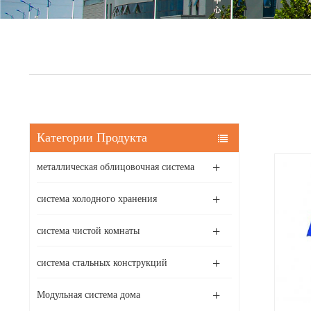
Категории Продукта
металлическая облицовочная система
система холодного хранения
система чистой комнаты
система стальных конструкций
Модульная система дома