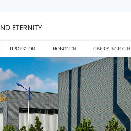
ND ETERNITY
ПРОЕКТОВ
НОВОСТИ
СВЯЗАТЬСЯ С 