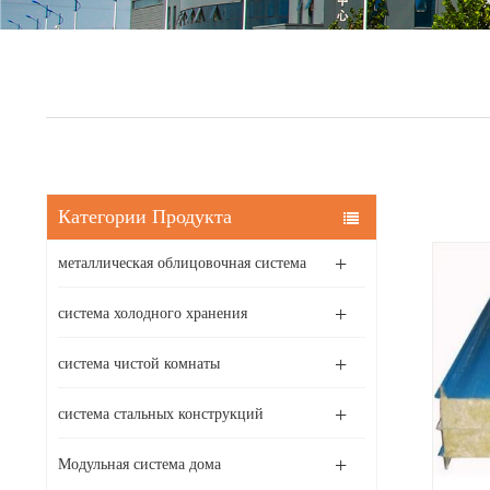
Категории Продукта
металлическая облицовочная система
система холодного хранения
система чистой комнаты
система стальных конструкций
Модульная система дома