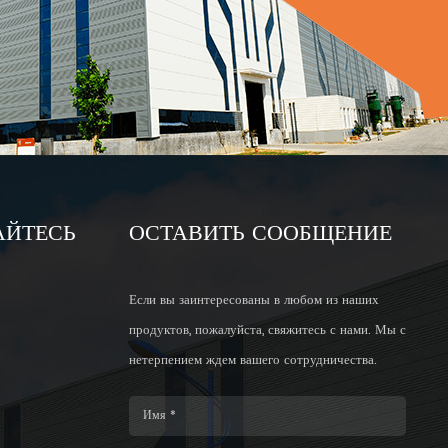
АЙТЕСЬ
ОСТАВИТЬ СООБЩЕНИЕ
Если вы заинтересованы в любом из наших
продуктов, пожалуйста, свяжитесь с нами. Мы с
нетерпением ждем вашего сотрудничества.