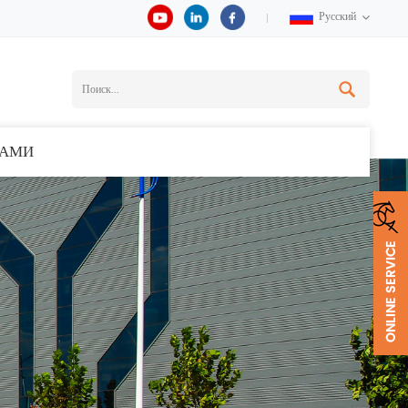
Русский
НАМИ