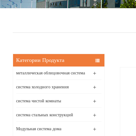
Категории Продукта
металлическая облицовочная система
система холодного хранения
система чистой комнаты
система стальных конструкций
Модульная система дома