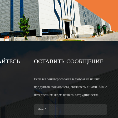
АЙТЕСЬ
ОСТАВИТЬ СООБЩЕНИЕ
Если вы заинтересованы в любом из наших
продуктов, пожалуйста, свяжитесь с нами. Мы с
нетерпением ждем вашего сотрудничества.