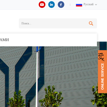
Русский
НАМИ