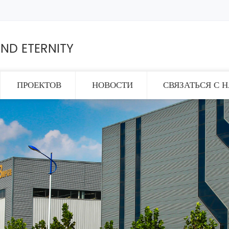
ND ETERNITY
ПРОЕКТОВ
НОВОСТИ
СВЯЗАТЬСЯ С 