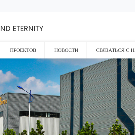
ND ETERNITY
ПРОЕКТОВ
НОВОСТИ
СВЯЗАТЬСЯ С 