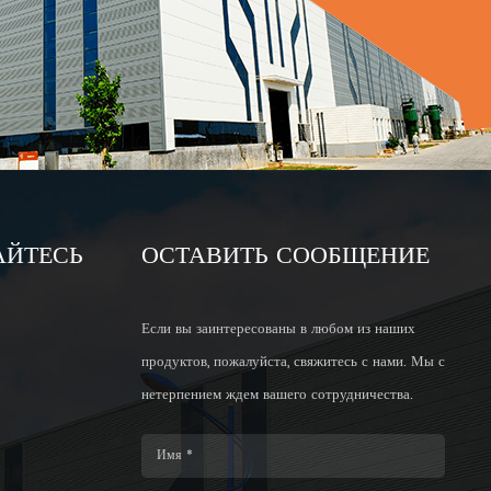
АЙТЕСЬ
ОСТАВИТЬ СООБЩЕНИЕ
Если вы заинтересованы в любом из наших
продуктов, пожалуйста, свяжитесь с нами. Мы с
нетерпением ждем вашего сотрудничества.