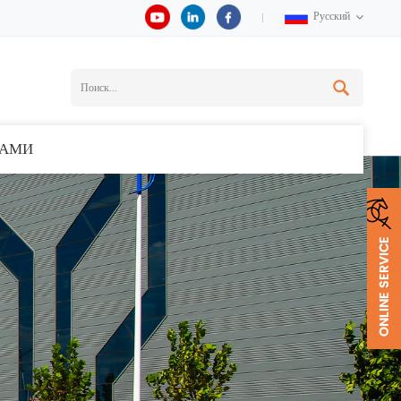
Русский
НАМИ