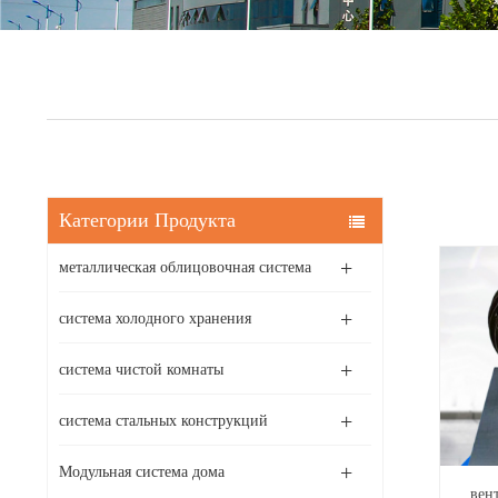
Категории Продукта
металлическая облицовочная система
система холодного хранения
система чистой комнаты
система стальных конструкций
Модульная система дома
вен