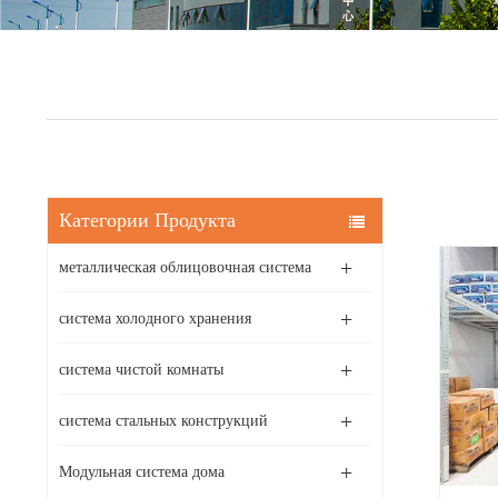
Категории Продукта
металлическая облицовочная система
система холодного хранения
система чистой комнаты
система стальных конструкций
Модульная система дома