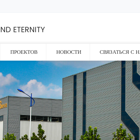
ND ETERNITY
ПРОЕКТОВ
НОВОСТИ
СВЯЗАТЬСЯ С 