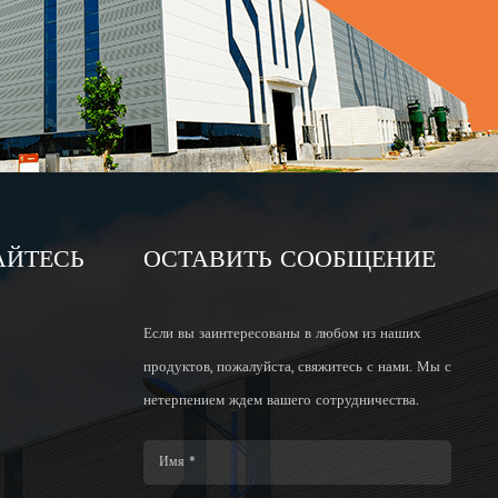
АЙТЕСЬ
ОСТАВИТЬ СООБЩЕНИЕ
Если вы заинтересованы в любом из наших
продуктов, пожалуйста, свяжитесь с нами. Мы с
нетерпением ждем вашего сотрудничества.