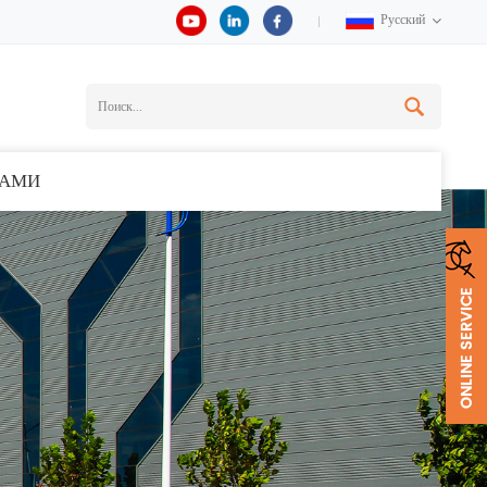
Русский
НАМИ